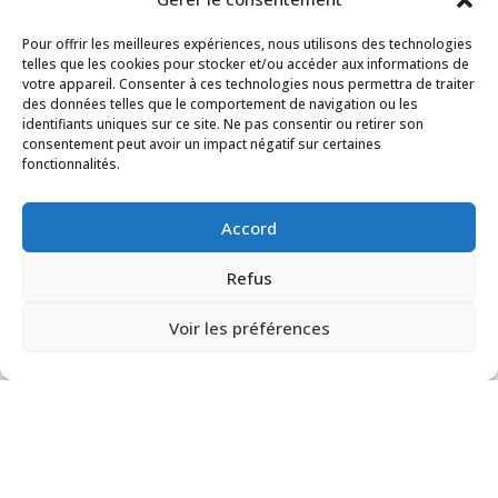
Pour offrir les meilleures expériences, nous utilisons des technologies
telles que les cookies pour stocker et/ou accéder aux informations de
votre appareil. Consenter à ces technologies nous permettra de traiter
des données telles que le comportement de navigation ou les
identifiants uniques sur ce site. Ne pas consentir ou retirer son
consentement peut avoir un impact négatif sur certaines
fonctionnalités.
Accord
Refus
Voir les préférences