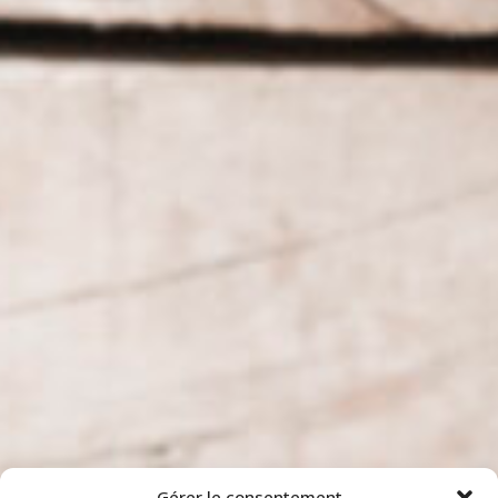
Gérer le consentement