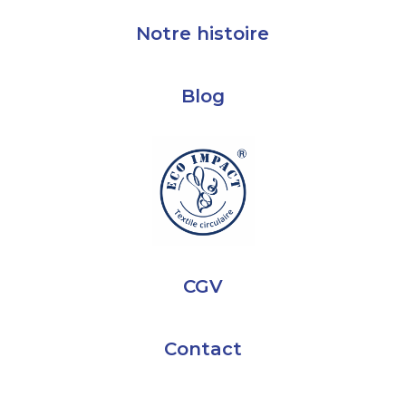
Notre histoire
Blog
CGV
Contact