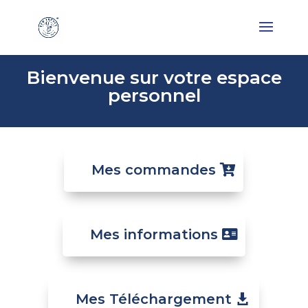
Bienvenue sur votre espace
personnel
Mes commandes
Mes informations
Mes Téléchargement